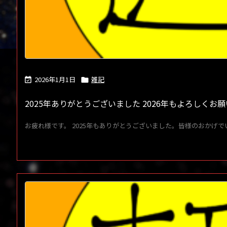
2026年1月1日
雑記


2025年ありがとうございました 2026年もよろしくお
お疲れ様です。 2025年もありがとうございました。皆様のおかげでい