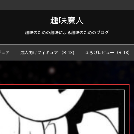
趣味魔人
趣味のための趣味による趣味のためのブログ
ギュア
成人向けフィギュア （R-18)
えろげレビュー（R-18)