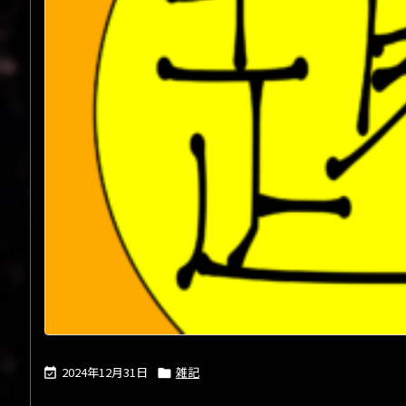
2024年12月31日
雑記

