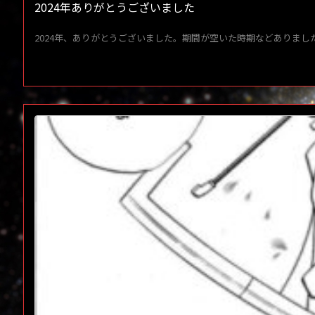
2024年ありがとうございました
2024年、ありがとうございました。期間が空いた時期などありましたが