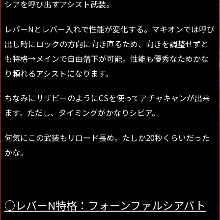
シアを呼び出すアシスト武装。
レバーNとレバー入れで性能が変化する。マキオンでは呼び
出し時にロックの方向に向き直るため、向きを調整せずと
も特格→メインで自由落下が可能。性能も優秀なためかな
り頼れるアシストになります。
ちなみにサザビーのようにCSを使ってアチャキャンが出来
ます。ただし、タイミングがかなりシビア。
何気にこの武装もリロード長め。たしか20秒くらいだった
かな。
○レバーN特格：フォーンファルシアバト