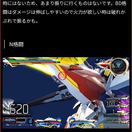
時にはないため、あまり振りに行くものはないです。BD格
闘はダメージは伸ばしやすいので火力が欲しい時は破れか
ぶれで振るかも。
N格闘