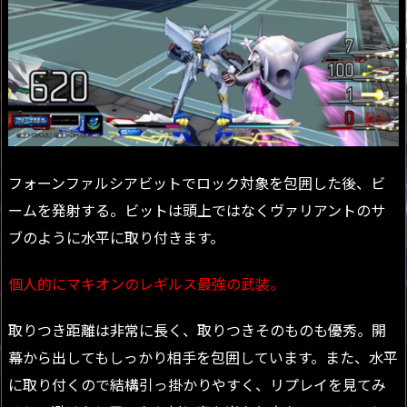
フォーンファルシアビットでロック対象を包囲した後、ビ
ームを発射する。ビットは頭上ではなくヴァリアントのサ
ブのように水平に取り付きます。
個人的にマキオンのレギルス最強の武装。
取りつき距離は非常に長く、取りつきそのものも優秀。開
幕から出してもしっかり相手を包囲しています。また、水平
に取り付くので結構引っ掛かりやすく、リプレイを見てみ