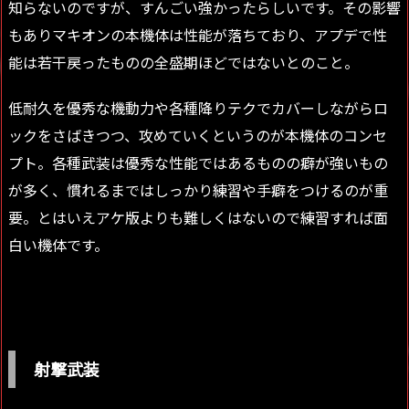
知らないのですが、すんごい強かったらしいです。その影響
もありマキオンの本機体は性能が落ちており、アプデで性
能は若干戻ったものの全盛期ほどではないとのこと。
低耐久を優秀な機動力や各種降りテクでカバーしながらロ
ックをさばきつつ、攻めていくというのが本機体のコンセ
プト。各種武装は優秀な性能ではあるものの癖が強いもの
が多く、慣れるまではしっかり練習や手癖をつけるのが重
要。とはいえアケ版よりも難しくはないので練習すれば面
白い機体です。
射撃武装