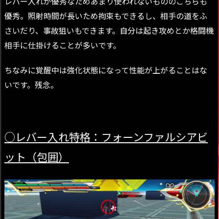
レバー入れが優秀なためあまり使われないもののこちらも
優秀。照射時間が長いため拘束もできるし、相手の道をふ
さいだり、事故狙いもできます。自分は起き攻めとか格闘機
相手に仕掛けることが多いです。
ちなみに覚醒中は強化状態になって性能が上がることはな
いです。残念。
○レバー入れ特格：フォーンファルシアビ
ット（包囲）