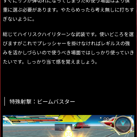
すぐにサブが弾切れになってしまうため使う場面はより慎
重に選ぶ必要があります。やたらめったら考え無しに打ちす
ぎないように。
総じてハイリスクハイリターンな武装です。使いどころを選
びますがこれでプレッシャーを掛けなければレギルスの強
みを活かしづらいので使うべき場面ではしっかり使っていき
たいです。しっかり当て感を覚えましょう。
特殊射撃：ビームバスター