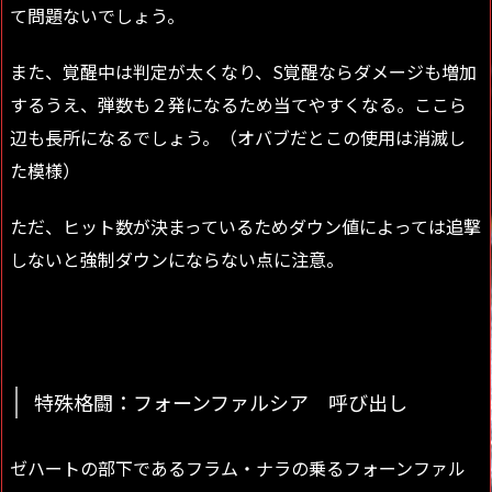
て問題ないでしょう。
また、覚醒中は判定が太くなり、S覚醒ならダメージも増加
するうえ、弾数も２発になるため当てやすくなる。ここら
辺も長所になるでしょう。（オバブだとこの使用は消滅し
た模様）
ただ、ヒット数が決まっているためダウン値によっては追撃
しないと強制ダウンにならない点に注意。
特殊格闘：フォーンファルシア 呼び出し
ゼハートの部下であるフラム・ナラの乗るフォーンファル