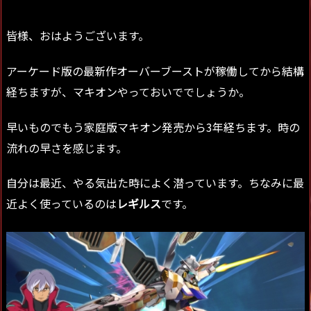
皆様、おはようございます。
アーケード版の最新作オーバーブーストが稼働してから結構
経ちますが、マキオンやっておいででしょうか。
早いものでもう家庭版マキオン発売から3年経ちます。時の
流れの早さを感じます。
自分は最近、やる気出た時によく潜っています。ちなみに最
近よく使っているのは
レギルス
です。