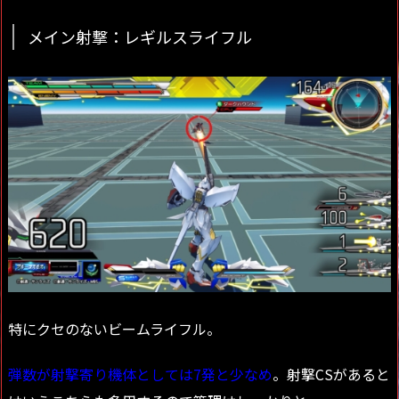
メイン射撃：レギルスライフル
特にクセのないビームライフル。
弾数が射撃寄り機体としては7発と少なめ
。射撃CSがあると