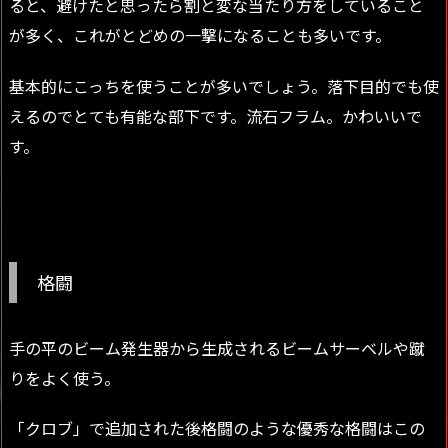
ると、避けたと思ったら割と変な当たり方をしていること
が多く、これがとどめの一撃になることも多いです。
基本的にこっちを使うことが多いでしょう。落下目的でも使
えるのでとても有能な部下です。流石フラム。かわいいで
す。
格闘
手の平のビーム発生器から生成されるビームサーベルや蹴
りをよく使う。
「クロブ」で追加された後格闘のような優秀な格闘はこの