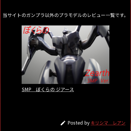
当サイトのガンプラ以外のプラモデルのレビュー一覧です。
SMP ぼくらの ジアース
Posted by
キリシマ レアン
