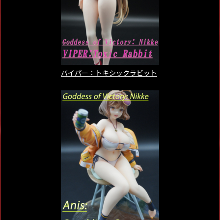
バイパー：トキシックラビット