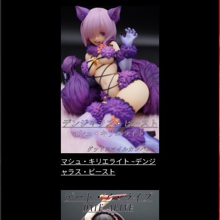
マシュ・キリエライト ~デンジ
ャラス・ビースト