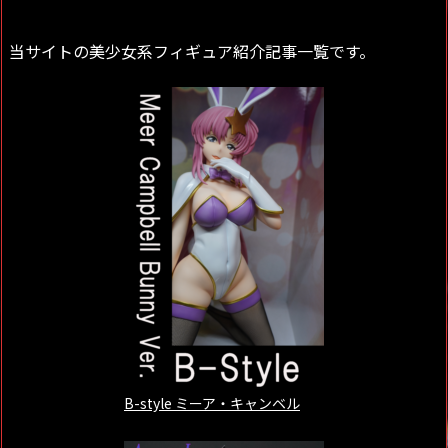
当サイトの美少女系フィギュア紹介記事一覧です。
B-style ミーア・キャンベル