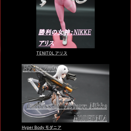
TENITOL アリス
Hyper Body モダニア