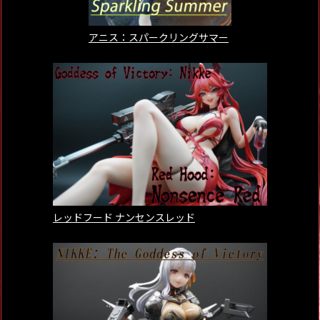
アニス：スパークリングサマー
レッドフード ナンセンスレッド