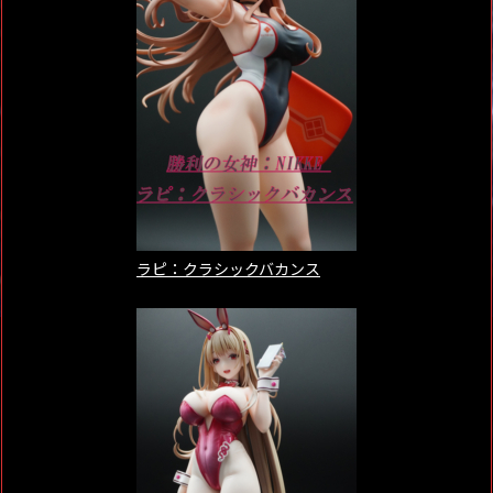
ラピ：クラシックバカンス