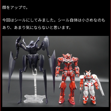
顔をアップで。
今回はシールにしてみました。シール自体は小さめなのも
あり、あまり気にならないと思います。