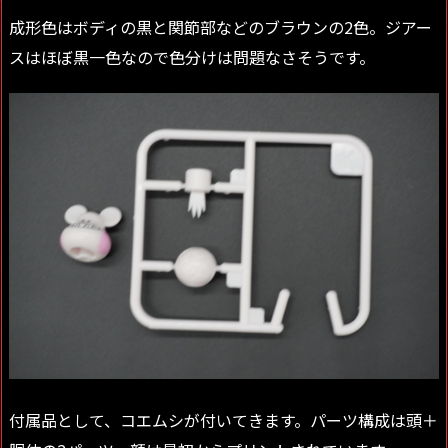
成形色はボディの黒と関節部などのブラウンの2色。ジアー
スはほぼ黒一色なので色分けは問題なさそうです。
付属品として、コエムシが付いてきます。パーツ構成は頭＋