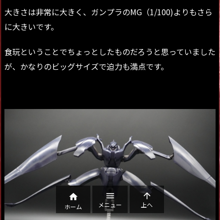
大きさは非常に大きく、ガンプラのMG（1/100)よりもさら
に大きいです。
食玩ということでちょっとしたものだろうと思っていました
が、かなりのビッグサイズで迫力も満点です。



メニュー
上へ
ホーム