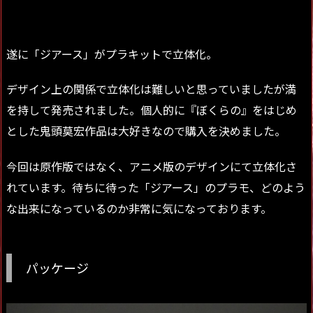
遂に「ジアース」がプラキットで立体化。
デザイン上の関係で立体化は難しいと思っていましたが満
を持して発売されました。個人的に『ぼくらの』をはじめ
とした鬼頭莫宏作品は大好きなので購入を決めました。
今回は原作版ではなく、アニメ版のデザインにて立体化さ
れています。待ちに待った「ジアース」のプラモ、どのよう
な出来になっているのか非常に気になっております。
パッケージ