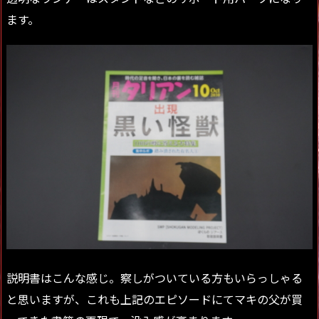
ます。
説明書はこんな感じ。察しがついている方もいらっしゃる
と思いますが、これも上記のエピソードにてマキの父が買