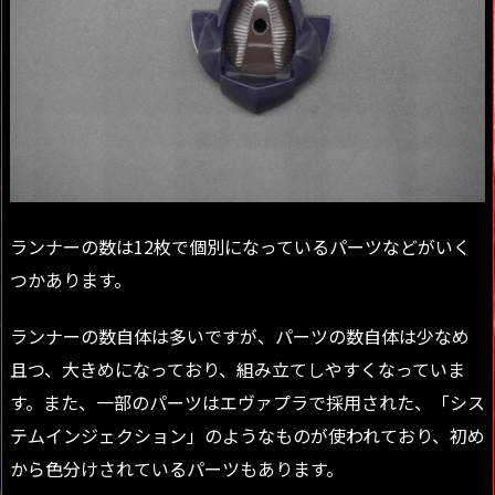
ランナーの数は12枚で個別になっているパーツなどがいく
つかあります。
ランナーの数自体は多いですが、パーツの数自体は少なめ
且つ、大きめになっており、組み立てしやすくなっていま
す。また、一部のパーツはエヴァプラで採用された、「シス
テムインジェクション」のようなものが使われており、初め
から色分けされているパーツもあります。