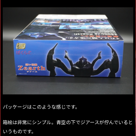
パッケージはこのような感じです。
箱絵は非常にシンプル。青空の下でジアースが佇んでいると
いうものです。