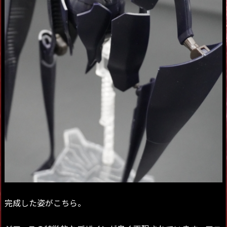
完成した姿がこちら。