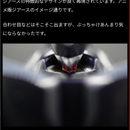
ジアースの特徴的なデザインが良く再現されています。アニ
メ版ジアースのイメージ通りです。
合わせ目などはそこそこ出ますが、ぶっちゃけあんまり気
にならなかったです。