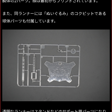
胴体の2パーツ。顔は最初からプリントされています。
また、同ランナーには「ぬいぐるみ」のコクピットである
球体パーツも付属しています。
透明なランナーはスタンドなどのサポート用パーツになり