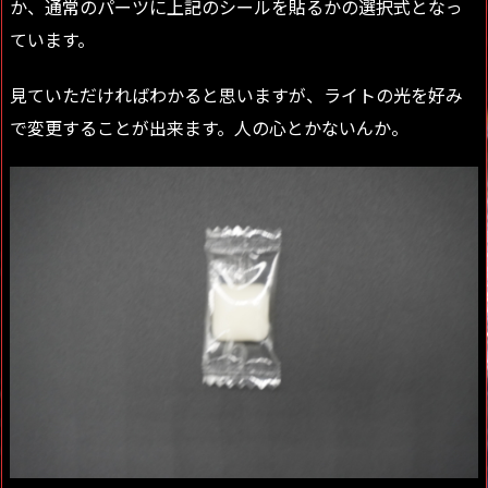
か、通常のパーツに上記のシールを貼るかの選択式となっ
ています。
見ていただければわかると思いますが、
ライトの光を好み
で変更することが出来ます
。人の心とかないんか。