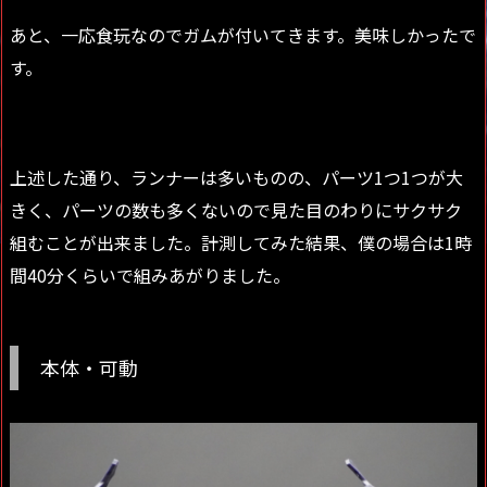
あと、一応食玩なのでガムが付いてきます。美味しかったで
す。
上述した通り、ランナーは多いものの、パーツ1つ1つが大
きく、パーツの数も多くないので見た目のわりにサクサク
組むことが出来ました。計測してみた結果、僕の場合は1時
間40分くらいで組みあがりました。
本体・可動