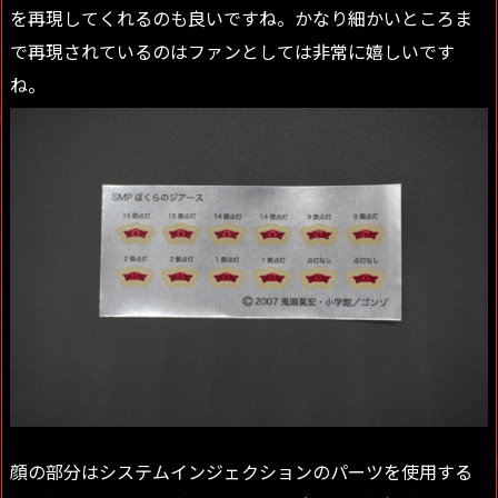
を再現してくれるのも良いですね。かなり細かいところま
で再現されているのはファンとしては非常に嬉しいです
ね。
顔の部分はシステムインジェクションのパーツを使用する