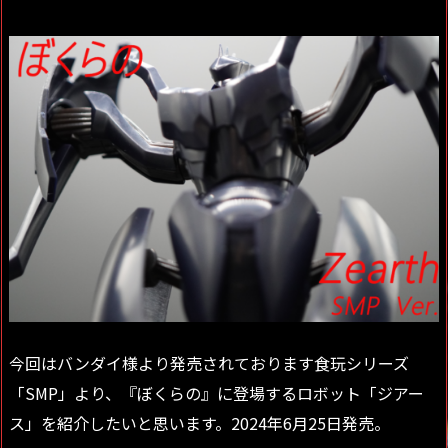
今回はバンダイ様より発売されております食玩シリーズ
「SMP」より、『ぼくらの』に登場するロボット「ジアー
ス」を紹介したいと思います。2024年6月25日発売。