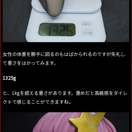
女性の体重を勝手に図るのもはばかられるのですが失礼し
て重さをはかってみます。
1325g
と、1kgを超える重さがあります。重めだと高級感をダイレ
クトで感じることができますね。