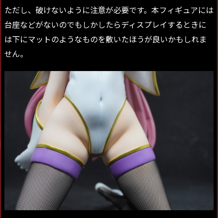
ただし、破けないように注意が必要です。本フィギュアには
台座などがないのでもしかしたらディスプレイするときに
は下にマットのようなものを敷いたほうが良いかもしれま
せん。