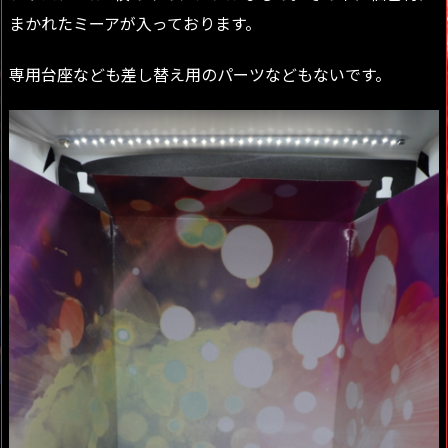
まかれたミーアが入っております。
専用台座なども差し替え用のパーツなどもないです。