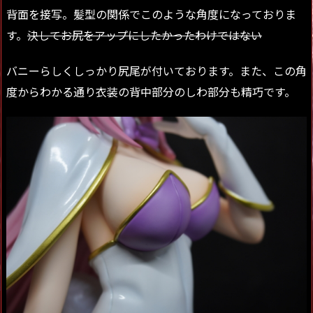
背面を接写。髪型の関係でこのような角度になっておりま
す。
決してお尻をアップにしたかったわけではない
バニーらしくしっかり尻尾が付いております。また、この角
度からわかる通り衣装の背中部分のしわ部分も精巧です。