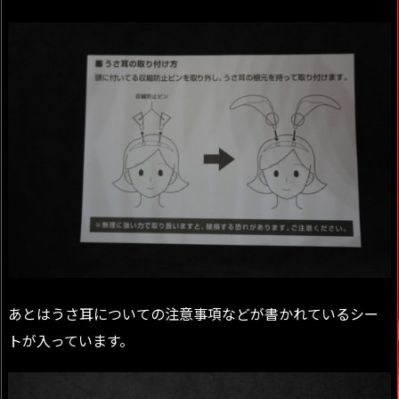
あとはうさ耳についての注意事項などが書かれているシー
トが入っています。