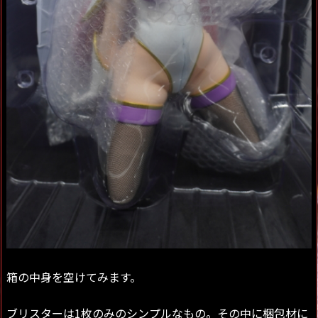
箱の中身を空けてみます。
ブリスターは1枚のみのシンプルなもの。その中に梱包材に