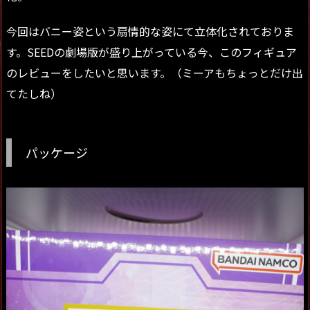
今回はバニー姿という扇情的な姿にて立体化されておりま
す。SEEDの劇場版が盛り上がっている今、このフィギュア
のレビューをしたいと思います。（ミーアもちょっとだけ出
てたしね）
パッケージ