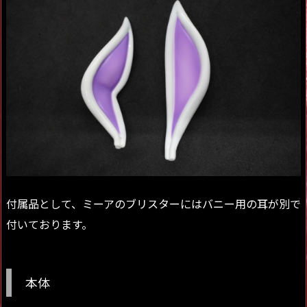
付属品として、ミーアのブリスターにはバニー用の耳が別で
付いております。
本体