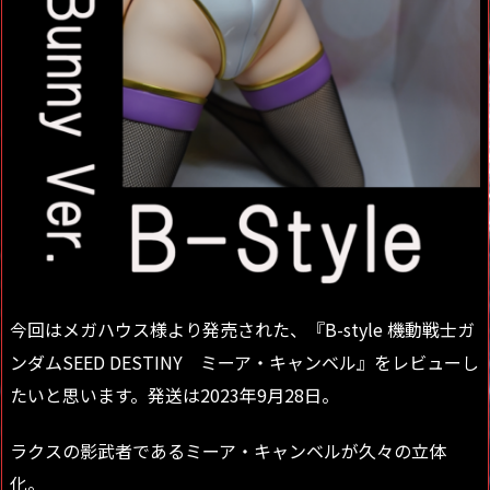
今回はメガハウス様より発売された、『B-style 機動戦士ガ
ンダムSEED DESTINY ミーア・キャンベル』をレビューし
たいと思います。発送は2023年9月28日。
ラクスの影武者であるミーア・キャンベルが久々の立体
化。