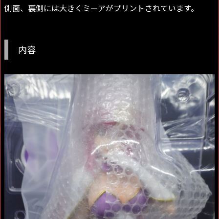
側面、裏側には大きくミーアがプリントされています。
内容