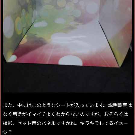
また、中にはこのようなシートが入っています。説明書等は
なく用途がイマイチよくわからないのですが、おそらくは
撮影、セット用のパネルですかね。キラキラしてるイメー
ジ？