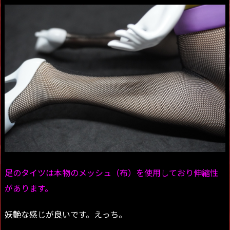
足のタイツは本物のメッシュ（布）を使用しており伸縮性
があります。
妖艶な感じが良いです。えっち。