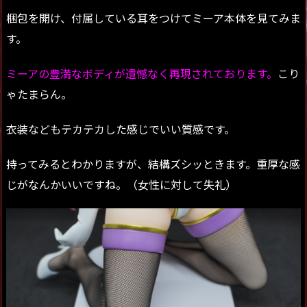
梱包を開け、付属している耳をつけてミーア本体を見てみま
す。
ミーアの豊満なボディが遺憾なく再現されております。
こり
ゃたまらん。
衣装などもテカテカした感じでいい質感です。
持ってみるとわかりますが、結構ズシッときます。重厚な感
じがなんかいいですね。（女性に対して失礼）