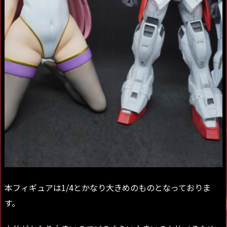
本フィギュアは1/4とかなり大きめのものとなっておりま
す。