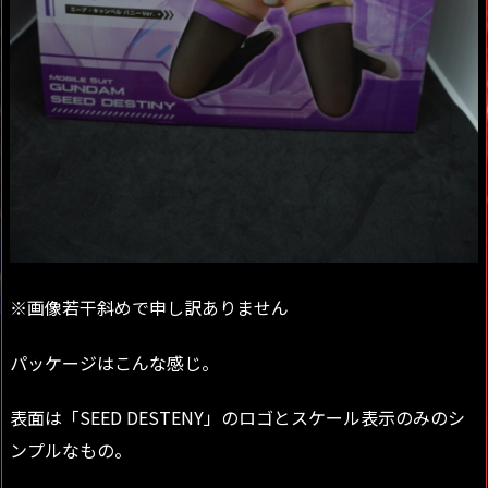
※画像若干斜めで申し訳ありません
パッケージはこんな感じ。
表面は「SEED DESTENY」のロゴとスケール表示のみのシ
ンプルなもの。