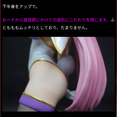
下半身をアップで。
おへそから鼠径部にかけての造形にこだわりを感じます。
ふ
ともももムッチリとしており、たまりません。