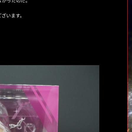
なかったのだ。
ございます。