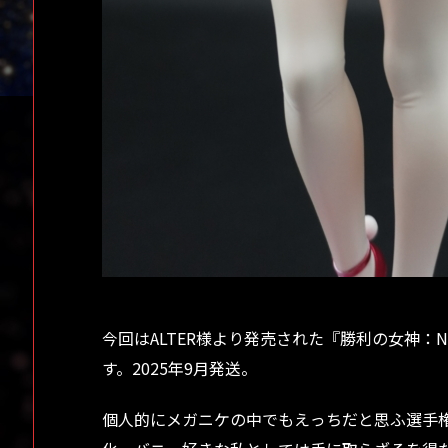
今回はALTER様より発売された『勝利の女神：N
す。2025年9月発送。
個人的にメガニケの中でもえっちだと思ふ選手