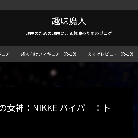
趣味魔人
趣味のための趣味による趣味のためのブログ
ギュア
成人向けフィギュア （R-18)
えろげレビュー（R-18)
女神：NIKKE バイパー：ト