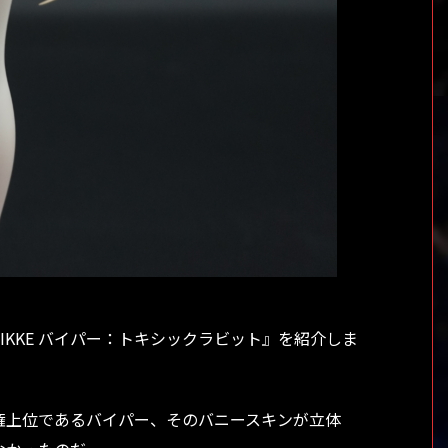
IKKE バイパー：トキシックラビット』を紹介しま
権上位であるバイパー、そのバニースキンが立体